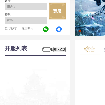
账号:
密码:
忘记密码?
注册账号
开服列表
综合
服