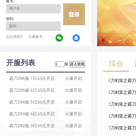
账号:
密码:
忘记密码?
注册账号
开服列表
综合
服
霸刀296服 7日10点开启
火爆开启
《刀剑笑之霸刀
霸刀295服 6日10点开启
火爆开启
02-13
《刀剑笑之霸刀》
霸刀294服 5日10点开启
火爆开启
11-20
《刀剑笑之霸刀
霸刀293服 4日10点开启
火爆开启
01-26
《刀剑笑之霸刀
霸刀292服 3日10点开启
火爆开启
01-26
《刀剑笑之霸刀