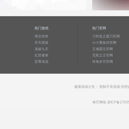
热门游戏
热门官网
维京传奇
刀剑笑之霸刀官网
开天西游
小小曹操传官网
龙破九天
王城霸主官网
乱世诸侯
无双之王官网
至尊传说
传奇岁月官网
健康游戏公告： 抵制不良游戏 拒绝
锋芒网络
浙ICP备1703