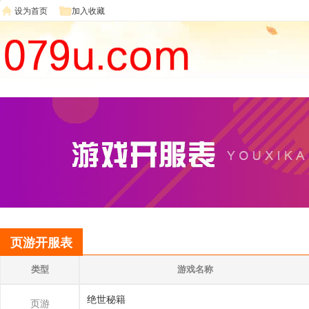
设为首页
加入收藏
页游开服表
类型
游戏名称
绝世秘籍
页游