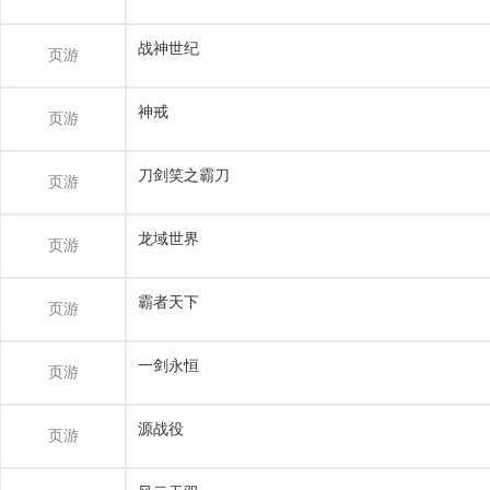
战神世纪
页游
神戒
页游
刀剑笑之霸刀
页游
龙域世界
页游
霸者天下
页游
一剑永恒
页游
源战役
页游