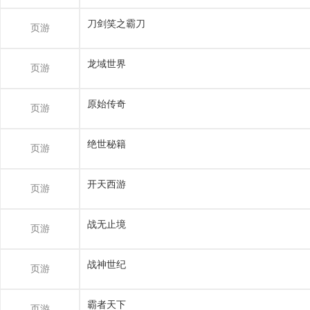
刀剑笑之霸刀
页游
龙域世界
页游
原始传奇
页游
绝世秘籍
页游
开天西游
页游
战无止境
页游
战神世纪
页游
霸者天下
页游