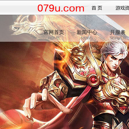
官网首页
新闻中心
开服表
HOME
NEWS
SERVER