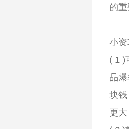
的重
小资
( 
品爆
块钱
更大