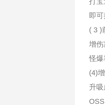
打宝
即可
( 
增伤
怪爆
(4
升吸
OSS