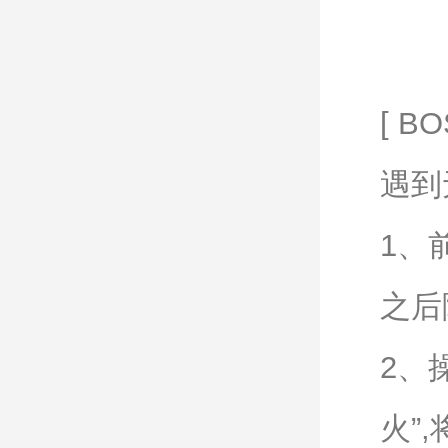
[ 
遇到
1、
之后
2、
火”