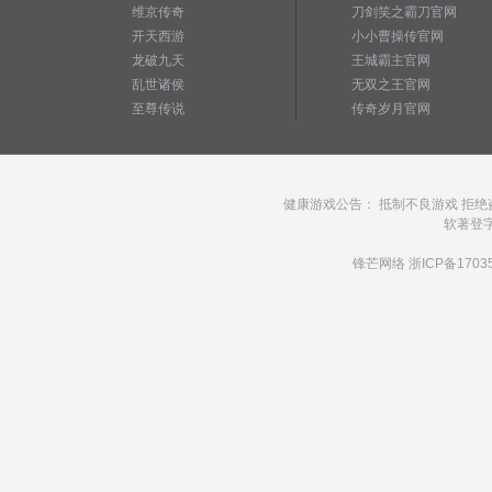
维京传奇
刀剑笑之霸刀官网
开天西游
小小曹操传官网
龙破九天
王城霸主官网
乱世诸侯
无双之王官网
至尊传说
传奇岁月官网
健康游戏公告： 抵制不良游戏 拒绝
软著登字第1
锋芒网络
浙ICP备1703