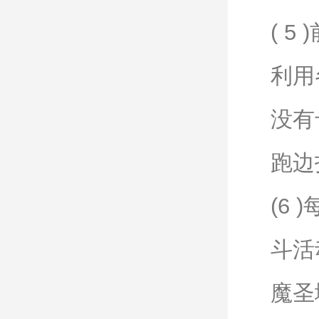
( 
利用
没有
跑边
(6
斗活
魔圣